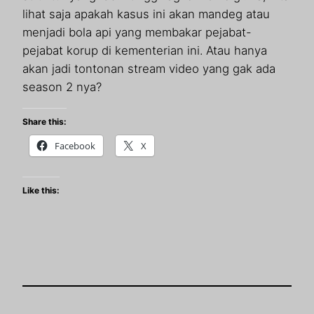
lihat saja apakah kasus ini akan mandeg atau
menjadi bola api yang membakar pejabat-
pejabat korup di kementerian ini. Atau hanya
akan jadi tontonan stream video yang gak ada
season 2 nya?
Share this:
Facebook
X
Like this: