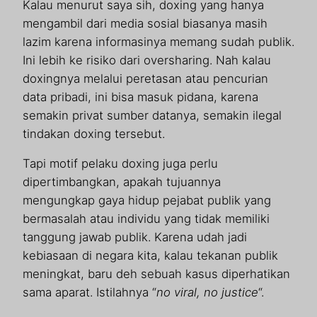
Kalau menurut saya sih, doxing yang hanya
mengambil dari media sosial biasanya masih
lazim karena informasinya memang sudah publik.
Ini lebih ke risiko dari oversharing. Nah kalau
doxingnya melalui peretasan atau pencurian
data pribadi, ini bisa masuk pidana, karena
semakin privat sumber datanya, semakin ilegal
tindakan doxing tersebut.
Tapi motif pelaku doxing juga perlu
dipertimbangkan, apakah tujuannya
mengungkap gaya hidup pejabat publik yang
bermasalah atau individu yang tidak memiliki
tanggung jawab publik. Karena udah jadi
kebiasaan di negara kita, kalau tekanan publik
meningkat, baru deh sebuah kasus diperhatikan
sama aparat. Istilahnya “
no viral, no justice
“.