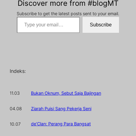
Discover more from #blogMT
Subscribe to get the latest posts sent to your email.
Type your email…
Subscribe
Indeks:
Bukan Oknum, Sebut Saja Bajingan
11.03
Ziarah Puisi Sang Pekerja Seni
04.08
de’Clan: Perang Para Bangsat
10.07