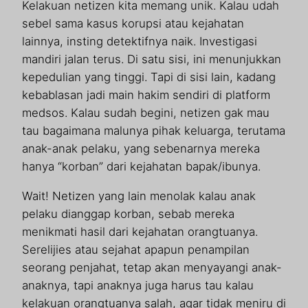
Kelakuan netizen kita memang unik. Kalau udah
sebel sama kasus korupsi atau kejahatan
lainnya, insting detektifnya naik. Investigasi
mandiri jalan terus. Di satu sisi, ini menunjukkan
kepedulian yang tinggi. Tapi di sisi lain, kadang
kebablasan jadi main hakim sendiri di platform
medsos. Kalau sudah begini, netizen gak mau
tau bagaimana malunya pihak keluarga, terutama
anak-anak pelaku, yang sebenarnya mereka
hanya “korban” dari kejahatan bapak/ibunya.
Wait! Netizen yang lain menolak kalau anak
pelaku dianggap korban, sebab mereka
menikmati hasil dari kejahatan orangtuanya.
Serelijies atau sejahat apapun penampilan
seorang penjahat, tetap akan menyayangi anak-
anaknya, tapi anaknya juga harus tau kalau
kelakuan orangtuanya salah, agar tidak meniru di