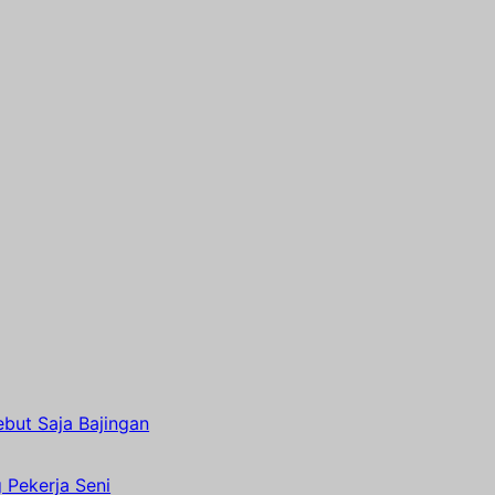
but Saja Bajingan
g Pekerja Seni