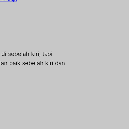
i sebelah kiri, tapi
an baik sebelah kiri dan